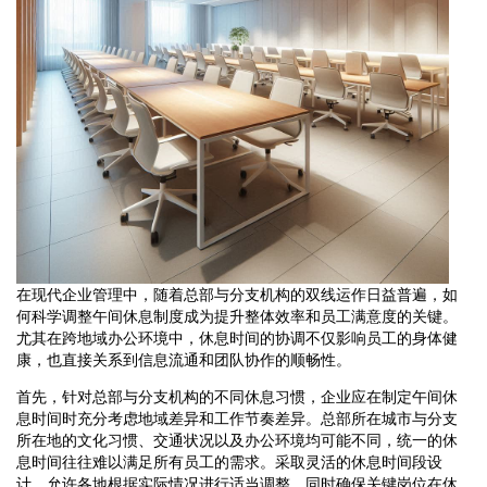
在现代企业管理中，随着总部与分支机构的双线运作日益普遍，如
何科学调整午间休息制度成为提升整体效率和员工满意度的关键。
尤其在跨地域办公环境中，休息时间的协调不仅影响员工的身体健
康，也直接关系到信息流通和团队协作的顺畅性。
首先，针对总部与分支机构的不同休息习惯，企业应在制定午间休
息时间时充分考虑地域差异和工作节奏差异。总部所在城市与分支
所在地的文化习惯、交通状况以及办公环境均可能不同，统一的休
息时间往往难以满足所有员工的需求。采取灵活的休息时间段设
计，允许各地根据实际情况进行适当调整，同时确保关键岗位在休