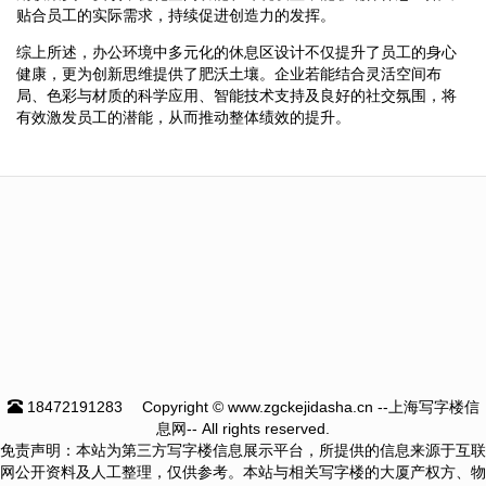
贴合员工的实际需求，持续促进创造力的发挥。
综上所述，办公环境中多元化的休息区设计不仅提升了员工的身心
健康，更为创新思维提供了肥沃土壤。企业若能结合灵活空间布
局、色彩与材质的科学应用、智能技术支持及良好的社交氛围，将
有效激发员工的潜能，从而推动整体绩效的提升。
18472191283
Copyright © www.zgckejidasha.cn --上海写字楼信
息网-- All rights reserved.
免责声明：本站为第三方写字楼信息展示平台，所提供的信息来源于互联
网公开资料及人工整理，仅供参考。本站与相关写字楼的大厦产权方、物