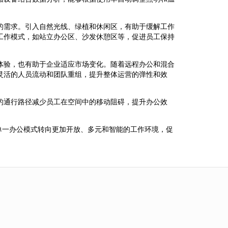
的需求。引入自然光线、绿植和休闲区，有助于缓解工作
工作模式，如站立办公区、沙发休憩区等，促进员工保持
体验，也有助于企业适应市场变化。随着远程办公和混合
灵活的人员流动和团队重组，提升整体运营的弹性和效
的通行路径减少员工在空间中的移动阻碍，提升办公效
单一办公模式转向更加开放、多元和智能的工作环境，促