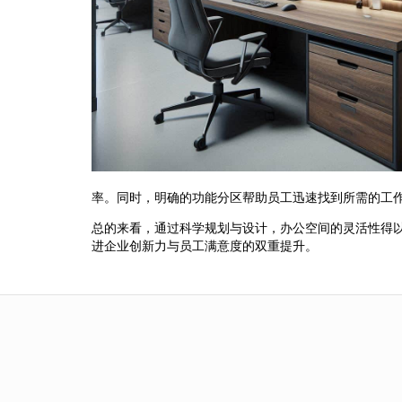
率。同时，明确的功能分区帮助员工迅速找到所需的工
总的来看，通过科学规划与设计，办公空间的灵活性得
进企业创新力与员工满意度的双重提升。