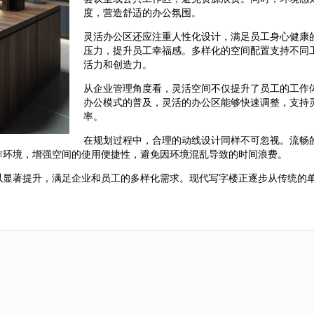
度，营造舒适的办公氛围。
灵活办公区还应注重人性化设计，满足员工身心健康
压力，提升员工幸福感。多样化的空间配置支持不同
活力和创造力。
从企业管理角度看，灵活空间不仅提升了员工的工作
办公模式的普及，灵活的办公区能够快速调整，支持
率。
在规划过程中，合理的动线设计同样不可忽视。流畅
作环境，增强空间的使用便捷性，避免因环境混乱导致的时间浪费。
以显著提升，满足企业和员工的多样化需求。现代写字楼正逐步从传统的