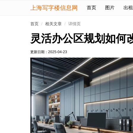
上海写字楼信息网
首页
图片
出租
首页
相关文章
详情页
灵活办公区规划如何
更新日期：
2025-04-23